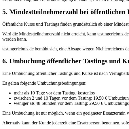
5. Mindestteilnehmerzahl bei öffentlichen
Öffentliche Kurse und Tastings finden grundsätzlich ab einer Mindest
Wird die Mindestteilnehmerzahl nicht erreicht, kann tastingerlebnis.
werden kann.
tastingerlebnis.de bemüht sich, eine Absage wegen Nichterreichens de
6. Umbuchung öffentlicher Tastings und K
Eine Umbuchung öffentlicher Tastings und Kurse ist nach Verfügbark
Es gelten folgende Umbuchungsbedingungen:
mehr als 10 Tage vor dem Tasting: kostenlos
zwischen 2 und 10 Tagen vor dem Tasting: 19,50 € Umbuchun
weniger als 48 Stunden vor dem Tasting: 29,50 € Umbuchungs
Eine Umbuchung ist nur möglich, wenn ein geeigneter Ersatztermin ve
Alternativ kann der Kunde jederzeit eine Ersatzperson benennen, sofe