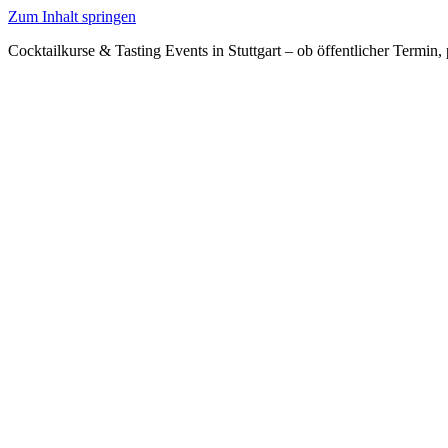
Zum Inhalt springen
Cocktailkurse & Tasting Events in Stuttgart – ob öffentlicher Termin, 