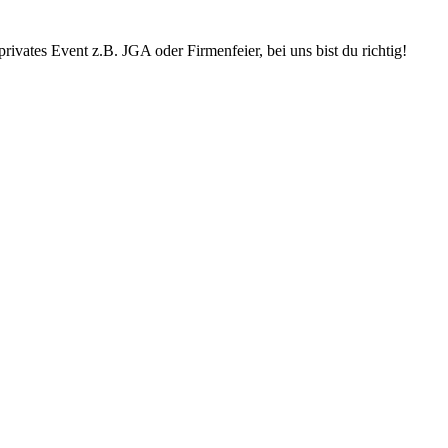
privates Event z.B. JGA oder Firmenfeier, bei uns bist du richtig!