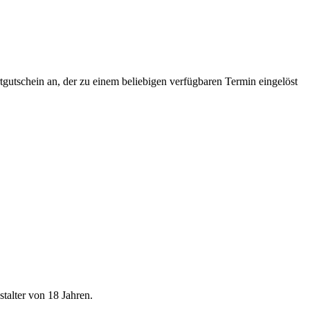
tgutschein an, der zu einem beliebigen verfügbaren Termin eingelöst
talter von 18 Jahren.