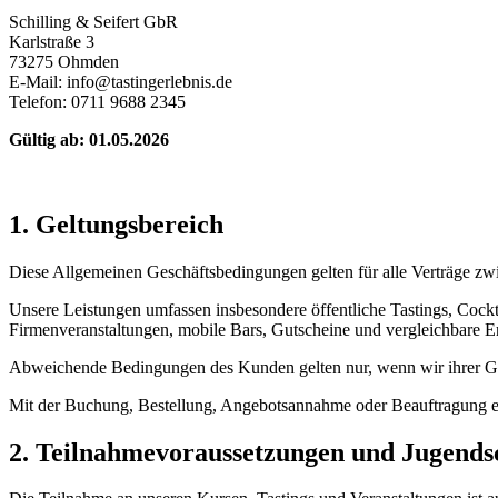
Schilling & Seifert GbR
Karlstraße 3
73275 Ohmden
E-Mail: info@tastingerlebnis.de
Telefon: 0711 9688 2345
Gültig ab: 01.05.2026
1. Geltungsbereich
Diese Allgemeinen Geschäftsbedingungen gelten für alle Verträge zwi
Unsere Leistungen umfassen insbesondere öffentliche Tastings, Cock
Firmenveranstaltungen, mobile Bars, Gutscheine und vergleichbare E
Abweichende Bedingungen des Kunden gelten nur, wenn wir ihrer Gel
Mit der Buchung, Bestellung, Angebotsannahme oder Beauftragung 
2. Teilnahmevoraussetzungen und Jugends