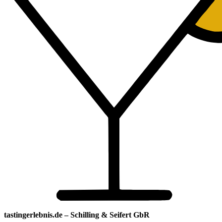
tastingerlebnis.de – Schilling & Seifert GbR