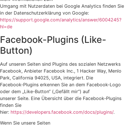
Umgang mit Nutzerdaten bei Google Analytics finden Sie
in der Datenschutzerklärung von Google:
https://support.google.com/analytics/answer/6004245?
hl=de
Facebook-Plugins (Like-
Button)
Auf unseren Seiten sind Plugins des sozialen Netzwerks
Facebook, Anbieter Facebook Inc., 1 Hacker Way, Menlo
Park, California 94025, USA, integriert. Die
Facebook-Plugins erkennen Sie an dem Facebook-Logo
oder dem „Like-Button“ („Gefällt mir“) auf
unserer Seite. Eine Übersicht über die Facebook-Plugins
finden Sie
hier:
https://developers.facebook.com/docs/plugins/
.
Wenn Sie unsere Seiten