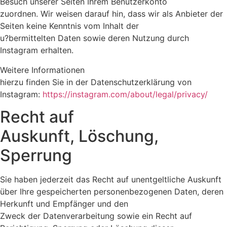
Besuch unserer Seiten Ihrem Benutzerkonto
zuordnen. Wir weisen darauf hin, dass wir als Anbieter der
Seiten keine Kenntnis vom Inhalt der
u?bermittelten Daten sowie deren Nutzung durch
Instagram erhalten.
Weitere Informationen
hierzu finden Sie in der Datenschutzerklärung von
Instagram:
https://instagram.com/about/legal/privacy/
Recht auf
Auskunft, Löschung,
Sperrung
Sie haben jederzeit das Recht auf unentgeltliche Auskunft
über Ihre gespeicherten personenbezogenen Daten, deren
Herkunft und Empfänger und den
Zweck der Datenverarbeitung sowie ein Recht auf