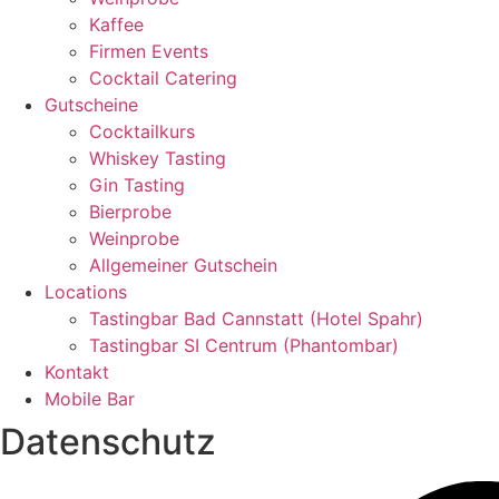
Kaffee
Firmen Events
Cocktail Catering
Gutscheine
Cocktailkurs
Whiskey Tasting
Gin Tasting
Bierprobe
Weinprobe
Allgemeiner Gutschein
Locations
Tastingbar Bad Cannstatt (Hotel Spahr)
Tastingbar SI Centrum (Phantombar)
Kontakt
Mobile Bar
Datenschutz