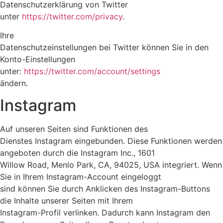
Datenschutzerklärung von Twitter
unter
https://twitter.com/privacy
.
Ihre
Datenschutzeinstellungen bei Twitter können Sie in den
Konto-Einstellungen
unter:
https://twitter.com/account/settings
ändern.
Instagram
Auf unseren Seiten sind Funktionen des
Dienstes Instagram eingebunden. Diese Funktionen werden
angeboten durch die Instagram Inc., 1601
Willow Road, Menlo Park, CA, 94025, USA integriert. Wenn
Sie in Ihrem Instagram-Account eingeloggt
sind können Sie durch Anklicken des Instagram-Buttons
die Inhalte unserer Seiten mit Ihrem
Instagram-Profil verlinken. Dadurch kann Instagram den