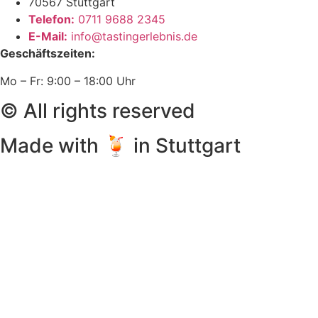
70567 Stuttgart
Telefon:
0711 9688 2345
E-Mail:
info@tastingerlebnis.de
Geschäftszeiten:
Mo – Fr: 9:00 – 18:00 Uhr
© All rights reserved
Made with 🍹 in Stuttgart