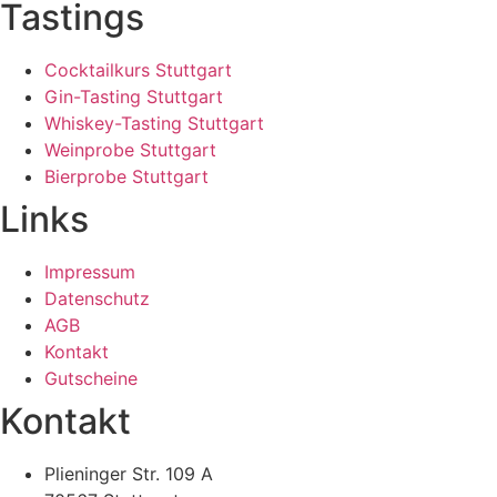
Tastings
Cocktailkurs Stuttgart
Gin-Tasting Stuttgart
Whiskey-Tasting Stuttgart
Weinprobe Stuttgart
Bierprobe Stuttgart
Links
Impressum
Datenschutz
AGB
Kontakt
Gutscheine
Kontakt
Plieninger Str. 109 A