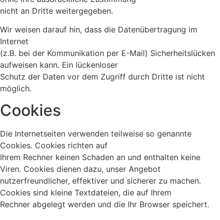
nicht an Dritte weitergegeben.
Wir weisen darauf hin, dass die Datenübertragung im
Internet
(z.B. bei der Kommunikation per E-Mail) Sicherheitslücken
aufweisen kann. Ein lückenloser
Schutz der Daten vor dem Zugriff durch Dritte ist nicht
möglich.
Cookies
Die Internetseiten verwenden teilweise so genannte
Cookies. Cookies richten auf
Ihrem Rechner keinen Schaden an und enthalten keine
Viren. Cookies dienen dazu, unser Angebot
nutzerfreundlicher, effektiver und sicherer zu machen.
Cookies sind kleine Textdateien, die auf Ihrem
Rechner abgelegt werden und die Ihr Browser speichert.