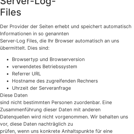
Server-Log-
Files
Der Provider der Seiten erhebt und speichert automatisch
Informationen in so genannten
Server-Log Files, die Ihr Browser automatisch an uns
übermittelt. Dies sind:
Browsertyp und Browserversion
verwendetes Betriebssystem
Referrer URL
Hostname des zugreifenden Rechners
Uhrzeit der Serveranfrage
Diese Daten
sind nicht bestimmten Personen zuordenbar. Eine
Zusammenführung dieser Daten mit anderen
Datenquellen wird nicht vorgenommen. Wir behalten uns
vor, diese Daten nachträglich zu
prüfen, wenn uns konkrete Anhaltspunkte für eine