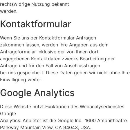
rechtswidrige Nutzung bekannt
werden.
Kontaktformular
Wenn Sie uns per Kontaktformular Anfragen
zukommen lassen, werden Ihre Angaben aus dem
Anfrageformular inklusive der von Ihnen dort
angegebenen Kontaktdaten zwecks Bearbeitung der
Anfrage und für den Fall von Anschlussfragen
bei uns gespeichert. Diese Daten geben wir nicht ohne Ihre
Einwilligung weiter.
Google Analytics
Diese Website nutzt Funktionen des Webanalysedienstes
Google
Analytics. Anbieter ist die Google Inc., 1600 Amphitheatre
Parkway Mountain View, CA 94043, USA.