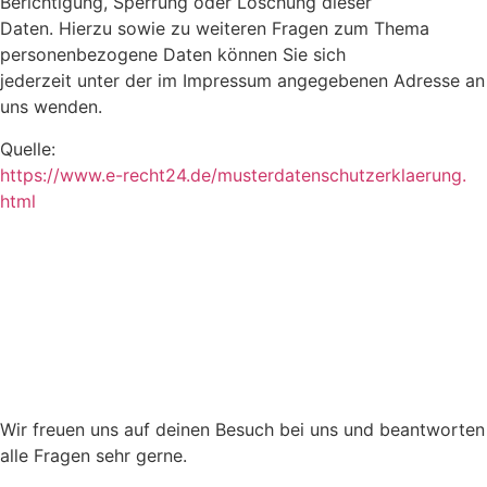
Berichtigung, Sperrung oder Löschung dieser
Daten. Hierzu sowie zu weiteren Fragen zum Thema
personenbezogene Daten können Sie sich
jederzeit unter der im Impressum angegebenen Adresse an
uns wenden.
Quelle:
https://www.e-recht24.de/musterdatenschutzerklaerung.
html
Wir freuen uns auf deinen Besuch bei uns und beantworten
alle Fragen sehr gerne.