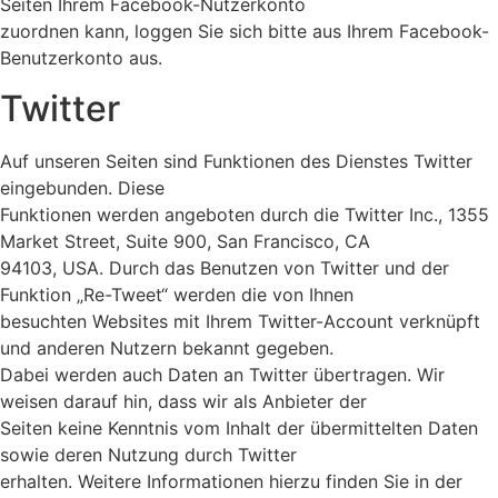
Seiten Ihrem Facebook-Nutzerkonto
zuordnen kann, loggen Sie sich bitte aus Ihrem Facebook-
Benutzerkonto aus.
Twitter
Auf unseren Seiten sind Funktionen des Dienstes Twitter
eingebunden. Diese
Funktionen werden angeboten durch die Twitter Inc., 1355
Market Street, Suite 900, San Francisco, CA
94103, USA. Durch das Benutzen von Twitter und der
Funktion „Re-Tweet“ werden die von Ihnen
besuchten Websites mit Ihrem Twitter-Account verknüpft
und anderen Nutzern bekannt gegeben.
Dabei werden auch Daten an Twitter übertragen. Wir
weisen darauf hin, dass wir als Anbieter der
Seiten keine Kenntnis vom Inhalt der übermittelten Daten
sowie deren Nutzung durch Twitter
erhalten. Weitere Informationen hierzu finden Sie in der