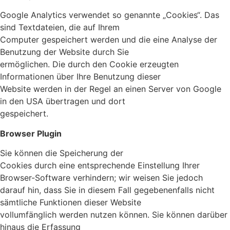
Google Analytics verwendet so genannte „Cookies“. Das
sind Textdateien, die auf Ihrem
Computer gespeichert werden und die eine Analyse der
Benutzung der Website durch Sie
ermöglichen. Die durch den Cookie erzeugten
Informationen über Ihre Benutzung dieser
Website werden in der Regel an einen Server von Google
in den USA übertragen und dort
gespeichert.
Browser Plugin
Sie können die Speicherung der
Cookies durch eine entsprechende Einstellung Ihrer
Browser-Software verhindern; wir weisen Sie jedoch
darauf hin, dass Sie in diesem Fall gegebenenfalls nicht
sämtliche Funktionen dieser Website
vollumfänglich werden nutzen können. Sie können darüber
hinaus die Erfassung