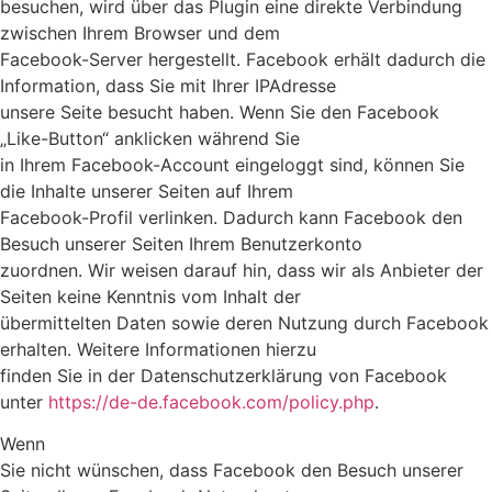
besuchen, wird über das Plugin eine direkte Verbindung
zwischen Ihrem Browser und dem
Facebook-Server hergestellt. Facebook erhält dadurch die
Information, dass Sie mit Ihrer IPAdresse
unsere Seite besucht haben. Wenn Sie den Facebook
„Like-Button“ anklicken während Sie
in Ihrem Facebook-Account eingeloggt sind, können Sie
die Inhalte unserer Seiten auf Ihrem
Facebook-Profil verlinken. Dadurch kann Facebook den
Besuch unserer Seiten Ihrem Benutzerkonto
zuordnen. Wir weisen darauf hin, dass wir als Anbieter der
Seiten keine Kenntnis vom Inhalt der
übermittelten Daten sowie deren Nutzung durch Facebook
erhalten. Weitere Informationen hierzu
finden Sie in der Datenschutzerklärung von Facebook
unter
https://de-de.facebook.com/policy.php
.
Wenn
Sie nicht wünschen, dass Facebook den Besuch unserer