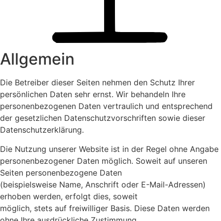
Allgemein
Die Betreiber dieser Seiten nehmen den Schutz Ihrer
persönlichen Daten sehr ernst. Wir behandeln Ihre
personenbezogenen Daten vertraulich und entsprechend
der gesetzlichen Datenschutzvorschriften sowie dieser
Datenschutzerklärung.
Die Nutzung unserer Website ist in der Regel ohne Angabe
personenbezogener Daten möglich. Soweit auf unseren
Seiten personenbezogene Daten
(beispielsweise Name, Anschrift oder E-Mail-Adressen)
erhoben werden, erfolgt dies, soweit
möglich, stets auf freiwilliger Basis. Diese Daten werden
ohne Ihre ausdrückliche Zustimmung