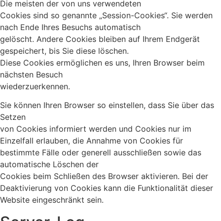
Die meisten der von uns verwendeten
Cookies sind so genannte „Session-Cookies“. Sie werden
nach Ende Ihres Besuchs automatisch
gelöscht. Andere Cookies bleiben auf Ihrem Endgerät
gespeichert, bis Sie diese löschen.
Diese Cookies ermöglichen es uns, Ihren Browser beim
nächsten Besuch
wiederzuerkennen.
Sie können Ihren Browser so einstellen, dass Sie über das
Setzen
von Cookies informiert werden und Cookies nur im
Einzelfall erlauben, die Annahme von Cookies für
bestimmte Fälle oder generell ausschließen sowie das
automatische Löschen der
Cookies beim Schließen des Browser aktivieren. Bei der
Deaktivierung von Cookies kann die Funktionalität dieser
Website eingeschränkt sein.