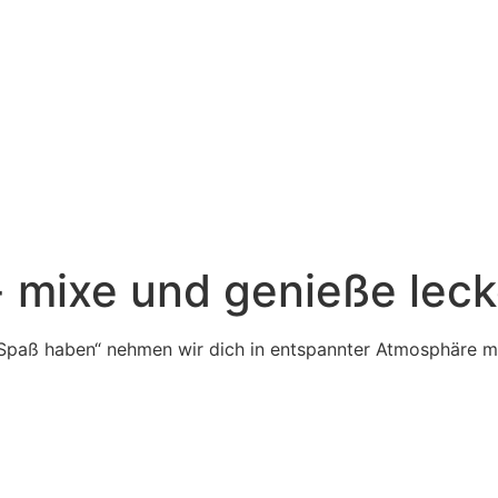
- mixe und genieße leck
Spaß haben“ nehmen wir dich in entspannter Atmosphäre mit