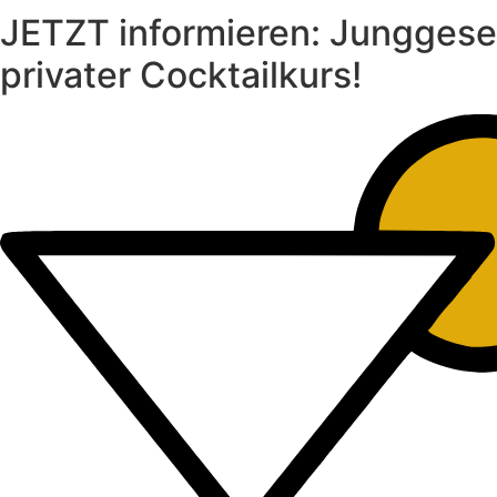
JETZT informieren: Junggese
privater Cocktailkurs!