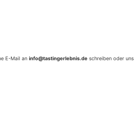
ne E-Mail an
info@tastingerlebnis.de
schreiben oder uns