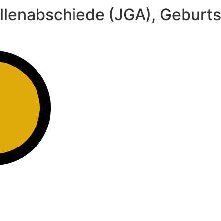
llenabschiede (JGA), Geburts