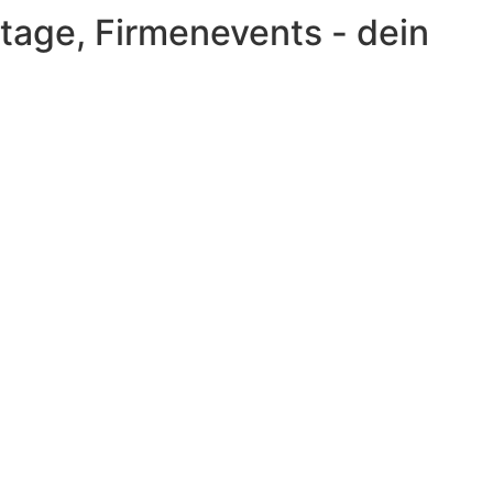
tage, Firmenevents - dein