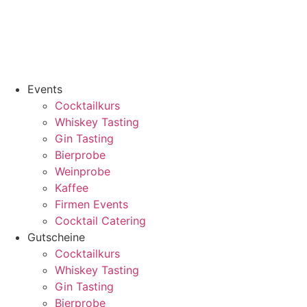
Events
Cocktailkurs
Whiskey Tasting
Gin Tasting
Bierprobe
Weinprobe
Kaffee
Firmen Events
Cocktail Catering
Gutscheine
Cocktailkurs
Whiskey Tasting
Gin Tasting
Bierprobe