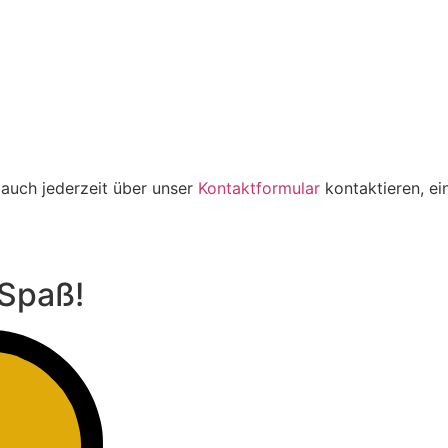
 auch jederzeit über unser
Kontaktformular
kontaktieren, ei
 Spaß!