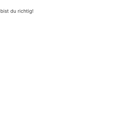
ist du richtig!