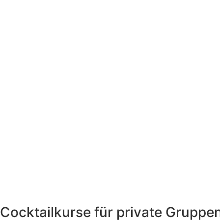
Cocktailkurse für private Gruppe