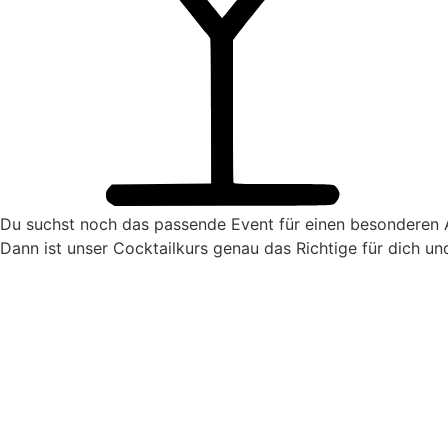
Du suchst noch das passende Event für einen besonderen 
Dann ist unser Cocktailkurs genau das Richtige für dich u