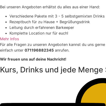
Bei unseren Angeboten erhältst du alles aus einer Hand:
Verschiedene Pakete mit 3 - 5 selbstgemixten Drinks
Rezeptbuch für zu Hause + Begrüßungsdrink
Leitung durch erfahrenen Barkeeper
Komplette Location nur für euch!
Mehr Infos
Für alle Fragen zu unseren Angeboten kannst du uns gerne
einfach unter
071196882345
anrufen.
Wir freuen uns auf deine Nachricht!
Kurs, Drinks und jede Menge