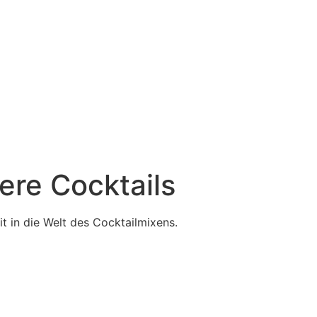
ere Cocktails
 in die Welt des Cocktailmixens.