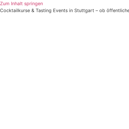
Zum Inhalt springen
Cocktailkurse & Tasting Events in Stuttgart – ob öffentliche