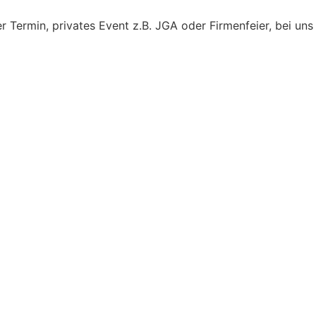
r Termin, privates Event z.B. JGA oder Firmenfeier, bei uns b