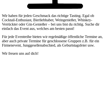
Wir haben für jeden Geschmack das richtige Tasting. Egal ob
Cocktail-Enthusiast, Bierliebhaber, Weingenießer, Whiskey-
Verrückter oder Gin-Genießer – bei uns bist du richtig. Suche dir
einfach das Event aus, welches am besten passt!
Für jede Eventreihe bieten wir regelmäßige öffentliche Termine an,
aber auch private Termine für geschlossene Gruppen z.B. für ein
Firmenevent, Junggesellenabschied, als Geburtstagsfeier usw.
Wir freuen uns auf dich!