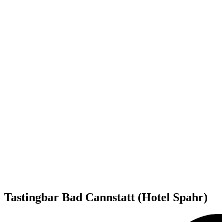
Tastingbar Bad Cannstatt (Hotel Spahr)​