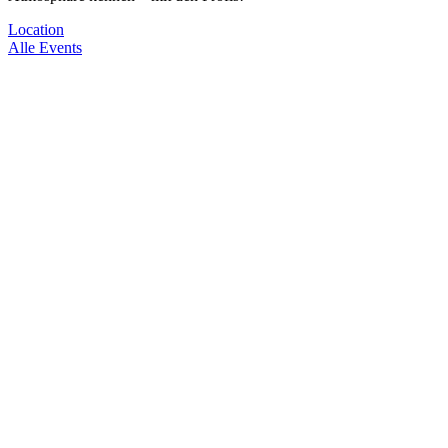
Location
Alle Events