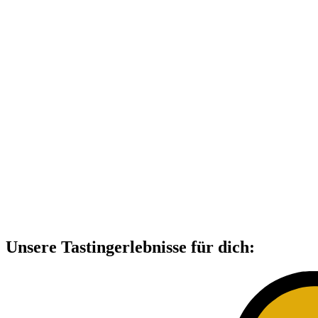
Unsere Tastingerlebnisse für dich: