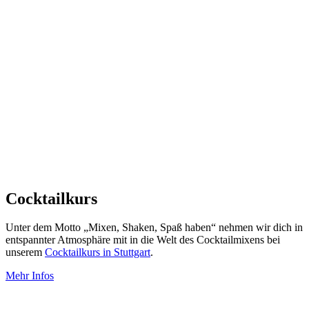
Cocktailkurs
Unter dem Motto „Mixen, Shaken, Spaß haben“ nehmen wir dich in
entspannter Atmosphäre mit in die Welt des Cocktailmixens bei
unserem
Cocktailkurs in Stuttgart
.
Mehr Infos