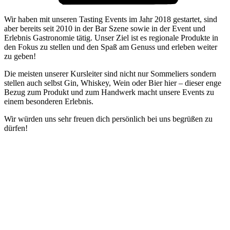
Wir haben mit unseren Tasting Events im Jahr 2018 gestartet, sind
aber bereits seit 2010 in der Bar Szene sowie in der Event und
Erlebnis Gastronomie tätig. Unser Ziel ist es regionale Produkte in
den Fokus zu stellen und den Spaß am Genuss und erleben weiter
zu geben!
Die meisten unserer Kursleiter sind nicht nur Sommeliers sondern
stellen auch selbst Gin, Whiskey, Wein oder Bier hier – dieser enge
Bezug zum Produkt und zum Handwerk macht unsere Events zu
einem besonderen Erlebnis.
Wir würden uns sehr freuen dich persönlich bei uns begrüßen zu
dürfen!