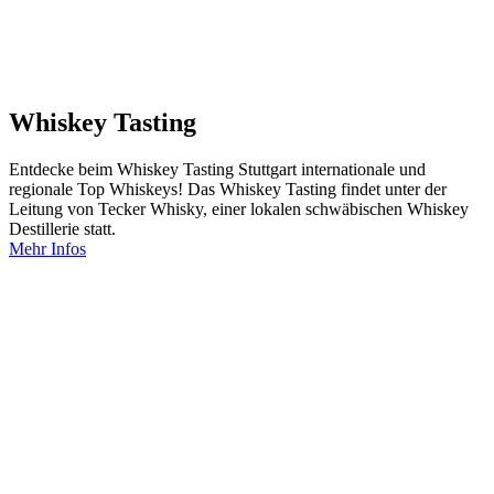
Whiskey Tasting
Entdecke beim Whiskey Tasting Stuttgart internationale und
regionale Top Whiskeys! Das Whiskey Tasting findet unter der
Leitung von Tecker Whisky, einer lokalen schwäbischen Whiskey
Destillerie statt.
Mehr Infos