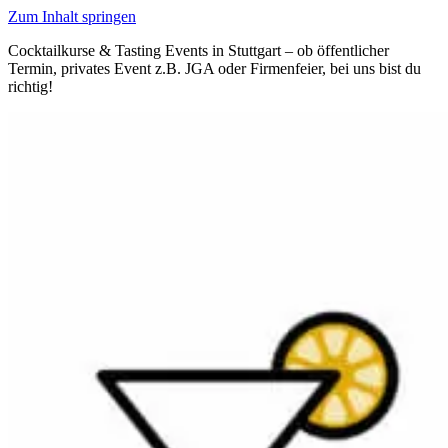
Zum Inhalt springen
Cocktailkurse & Tasting Events in Stuttgart – ob öffentlicher
Termin, privates Event z.B. JGA oder Firmenfeier, bei uns bist du
richtig!