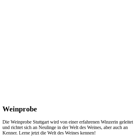
Weinprobe
Die Weinprobe Stuttgart wird von einer erfahrenen Winzerin geleitet
und richtet sich an Neulinge in der Welt des Weines, aber auch an
Kenner. Lerne jetzt die Welt des Weines kennen!