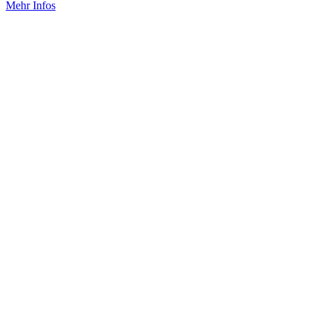
Mehr Infos