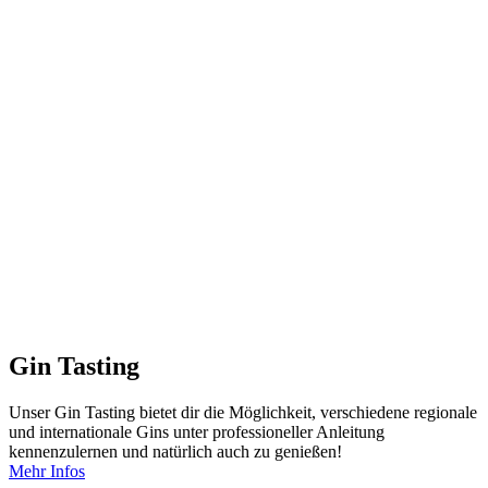
Gin Tasting
Unser Gin Tasting bietet dir die Möglichkeit, verschiedene regionale
und internationale Gins unter professioneller Anleitung
kennenzulernen und natürlich auch zu genießen!
Mehr Infos