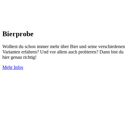
Bierprobe
Wolltest du schon immer mehr über Bier und seine verschiedenen
Varianten erfahren? Und vor allem auch probieren? Dann bist du
hier genau richtig!
Mehr Infos