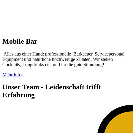
Mobile Bar
Alles aus einer Hand: professionelle Barkeeper, Servicepersonal,
Equipment und natürliche hochwertige Zutaten. Wir stellen
Cocktails, Longdrinks etc. und ihr die gute Stimmung!
Mehr Infos
Unser Team - Leidenschaft trifft
Erfahrung