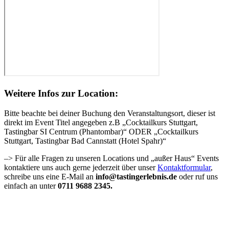
Weitere Infos zur Location:
Bitte beachte bei deiner Buchung den Veranstaltungsort, dieser ist
direkt im Event Titel angegeben z.B „Cocktailkurs Stuttgart,
Tastingbar SI Centrum (Phantombar)“ ODER „Cocktailkurs
Stuttgart, Tastingbar Bad Cannstatt (Hotel Spahr)“
–> Für alle Fragen zu unseren Locations und „außer Haus“ Events
kontaktiere uns auch gerne jederzeit über unser
Kontaktformular
,
schreibe uns eine E-Mail an
info@tastingerlebnis.de
oder ruf uns
einfach an unter
0711 9688 2345.