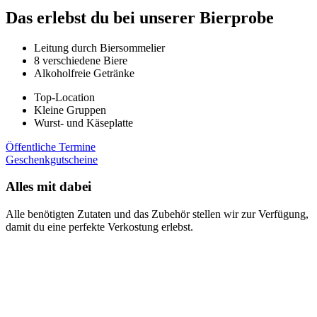
Das erlebst du bei unserer Bierprobe
Leitung durch Biersommelier
8 verschiedene Biere
Alkoholfreie Getränke
Top-Location
Kleine Gruppen
Wurst- und Käseplatte
Öffentliche Termine
Geschenkgutscheine
Alles mit dabei
Alle benötigten Zutaten und das Zubehör stellen wir zur Verfügung,
damit du eine perfekte Verkostung erlebst.