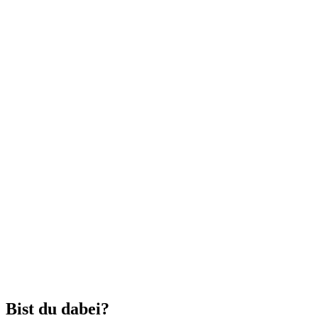
Bist du dabei?