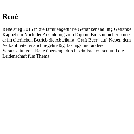
René
Rene stieg 2016 in die familiengeführte Getränkehandlung Getränke
Kappel ein Nach der Ausbildung zum Diplom Biersommelier baute
er im elterlichen Betrieb die Abteilung „Craft Beer“ auf. Neben dem
Verkauf leitet er auch regelmäßig Tastings und andere
Veranstaltungen. René überzeugt durch sein Fachwissen und die
Leidenschaft fürs Thema.