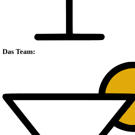
Das Team: