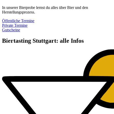
In unserer Bierprobe lernst du alles über Bier und den
Herstellungsprozess.
Öffentliche Termine
Private Termine
Gutscheine
Biertasting Stuttgart: alle Infos