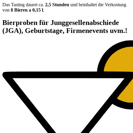
Das Tasting dauert ca.
2,5 Stunden
und beinhaltet die Verkostung
von
8 Bieren a 0,15 l
.
Bierproben für Junggesellenabschiede
(JGA), Geburtstage, Firmenevents uvm.!