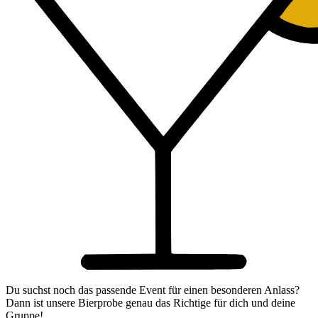
Du suchst noch das passende Event für einen besonderen Anlass?
Dann ist unsere Bierprobe genau das Richtige für dich und deine
Gruppe!