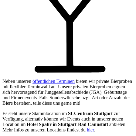
Neben unseren
öffentlichen Terminen
bieten wir private Bierproben
mit flexibler Terminwahl an. Unsere privaten Bierproben eignen
sich hervorragend für Junggesellenabschiede (JGA), Geburtstage
und Firmenevents. Falls Sonderwünsche bzgl. Art oder Anzahl der
Biere bestehen, teile diese uns gerne mit!
Es steht unsere Stammlocation im
SI-Centrum Stuttgart
zur
Verfügung, alternativ können wir Events auch in unserer neuen
Location im
Hotel Spahr in Stuttgart-Bad Cannstatt
anbieten.
Mehr Infos zu unseren Locations findest du
hier
.