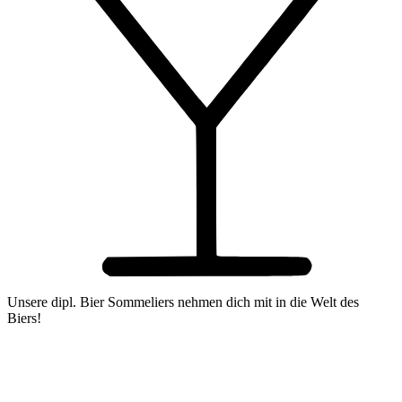
Unsere dipl. Bier Sommeliers nehmen dich mit in die Welt des
Biers!