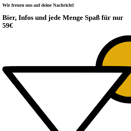
Wir freuen uns auf deine Nachricht!
Bier, Infos und jede Menge Spaß für nur
59€