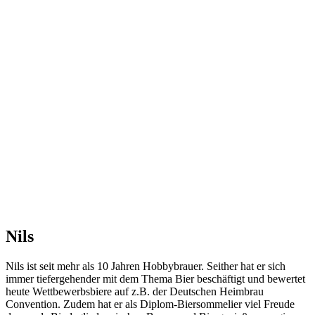
Nils
Nils ist seit mehr als 10 Jahren Hobbybrauer. Seither hat er sich
immer tiefergehender mit dem Thema Bier beschäftigt und bewertet
heute Wettbewerbsbiere auf z.B. der Deutschen Heimbrau
Convention. Zudem hat er als Diplom-Biersommelier viel Freude