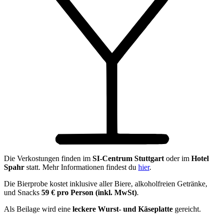
Die Verkostungen finden im
SI-Centrum Stuttgart
oder im
Hotel
Spahr
statt. Mehr Informationen findest du
hier
.
Die Bierprobe kostet inklusive aller Biere, alkoholfreien Getränke,
und Snacks
59 € pro Person (inkl. MwSt)
.
Als Beilage wird eine
leckere Wurst- und Käseplatte
gereicht.