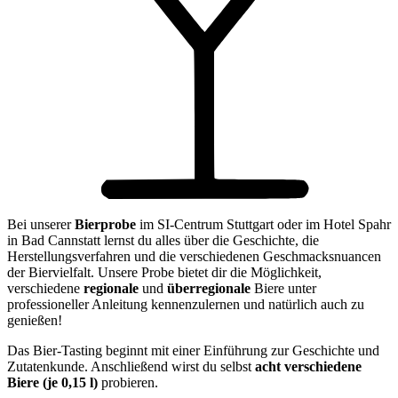
Bei unserer
Bierprobe
im SI-Centrum Stuttgart oder im Hotel Spahr
in Bad Cannstatt lernst du alles über die Geschichte, die
Herstellungsverfahren und die verschiedenen Geschmacksnuancen
der Biervielfalt. Unsere Probe bietet dir die Möglichkeit,
verschiedene
regionale
und
überregionale
Biere unter
professioneller Anleitung kennenzulernen und natürlich auch zu
genießen!
Das Bier-Tasting beginnt mit einer Einführung zur Geschichte und
Zutatenkunde. Anschließend wirst du selbst
acht verschiedene
Biere (je 0,15 l)
probieren.