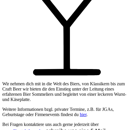
Wir nehmen dich mit in die Welt des Biers, von Klassikern bis zum
Craft Beer wir bieten dir den Einstieg unter der Leitung eines
erfahrenen Bier Sommeliers und begleitet von einer leckeren Wurst-
und Käseplatte.
Weitere Informationen bzgl. privater Termine, z.B. für JGAs,
Geburtstage oder Firmenevents findest du
hier
.
Bei Fragen kontaktiere uns auch gerne jederzeit über