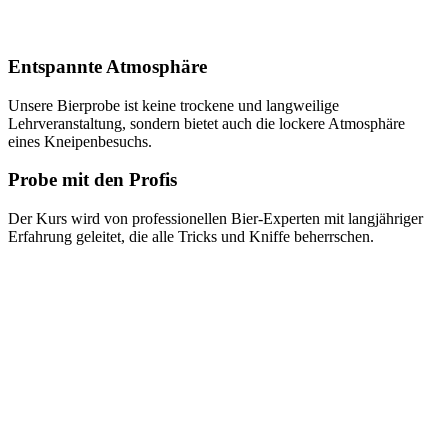
Entspannte Atmosphäre
Unsere Bierprobe ist keine trockene und langweilige
Lehrveranstaltung, sondern bietet auch die lockere Atmosphäre
eines Kneipenbesuchs.
Probe mit den Profis
Der Kurs wird von professionellen Bier-Experten mit langjähriger
Erfahrung geleitet, die alle Tricks und Kniffe beherrschen.