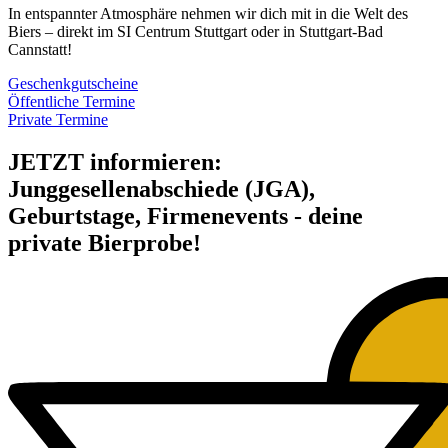
In entspannter Atmosphäre nehmen wir dich mit in die Welt des
Biers – direkt im SI Centrum Stuttgart oder in Stuttgart-Bad
Cannstatt!
Geschenkgutscheine
Öffentliche Termine
Private Termine
JETZT informieren:
Junggesellenabschiede (JGA),
Geburtstage, Firmenevents - deine
private Bierprobe!