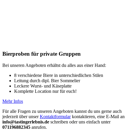
Bierproben für private Gruppen
Bei unseren Angeboten erhältst du alles aus einer Hand:
8 verschiedene Biere in unterschiedlichen Stilen
Leitung durch dipl. Bier Sommelier
Leckere Wurst- und Käseplatte
Komplette Location nur für euch!
Mehr Infos
Für alle Fragen zu unseren Angeboten kannst du uns gerne auch
jederzeit über unser
Kontaktformular
kontaktieren, eine E-Mail an
info@tastingerlebnis.de
schreiben oder uns einfach unter
071196882345
anrufen.