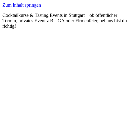
Zum Inhalt springen
Cocktailkurse & Tasting Events in Stuttgart – ob öffentlicher
Termin, privates Event z.B. JGA oder Firmenfeier, bei uns bist du
richtig!